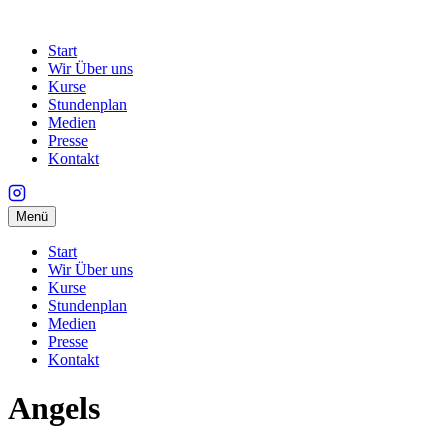
Start
Wir Über uns
Kurse
Stundenplan
Medien
Presse
Kontakt
Menü
Start
Wir Über uns
Kurse
Stundenplan
Medien
Presse
Kontakt
Angels