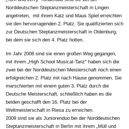
Norddeutschen Steptanzmeisterschaft in Lingen
angetreten, mit ihrem Katz und Maus Spiel erreichten
sie den hervorragenden 2. Platz. Sie qualifizierten sich
zur Deutschen Steptanzmeisterschaft in Oldenburg,
bei dem sie sich den 4. Platz holten.
Im Jahr 2008 sind sie einen großen Weg gegangen,
mit ihrem „High School Musical-Tanz“ haben sich die
zwei bei der Norddeutschen Meisterschaft noch einen
erfolgreichen 2. Platz mit nach Hause genommen. Sie
marschierten mit einem guten 3. Platz durch die
Deutsche Meisterschaft, schließlich haben es die
beiden geschafft den 16. Platz bei der
Weltmeisterschaft in Riesa zu erreichen.
2009 sind sie als Juniorenduo bei der Norddeutschen
Steptanzmeisterschaft in Berlin mit ihrem „Müll und