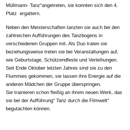
Müllmann- Tanz“angetreten, sie konnten sich den 4.
Platz ergattern.
Neben den Meisterschaften tanzten sie auch bei den
zahlreichen Aufführungen des Tanzbogens in
verschiedenen Gruppen mit. Als Duo traten sie
beziehungsweise treten sie bei Veranstaltungen auf,
wie Geburtstage, Schützendfeste und Verleihungen.
Seit Ende Oktober letzten Jahres sind sie zu den
Flummies gekommen, sie lassen ihre Energie auf die
anderen Mädchen der Gruppe überspringen.
Sie trainieren schon fleißig an ihrem neuen Werk, das
sie bei der Aufführung“ Tanz durch die Filmwelt“
begutachten können.